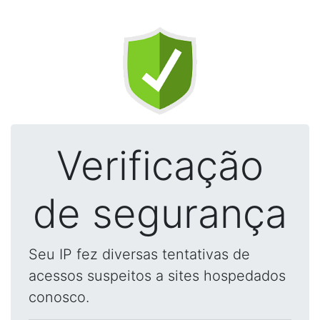
Verificação
de segurança
Seu IP fez diversas tentativas de
acessos suspeitos a sites hospedados
conosco.