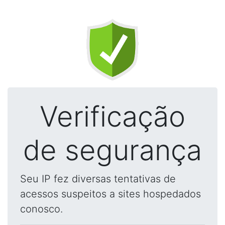
Verificação
de segurança
Seu IP fez diversas tentativas de
acessos suspeitos a sites hospedados
conosco.