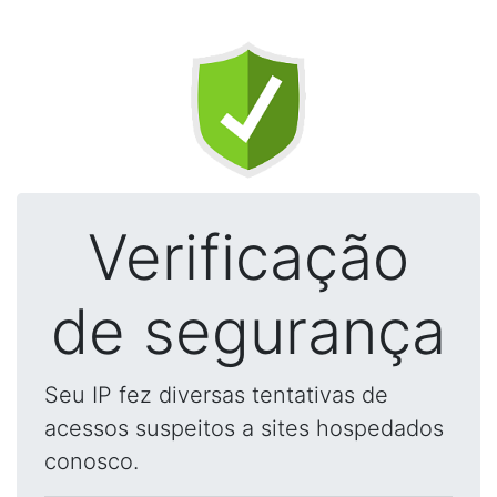
Verificação
de segurança
Seu IP fez diversas tentativas de
acessos suspeitos a sites hospedados
conosco.